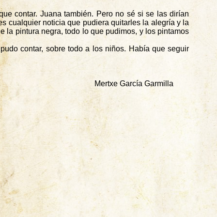
ue contar. Juana también. Pero no sé si se las dirían
s cualquier noticia que pudiera quitarles la alegría y la
de la pintura negra, todo lo que pudimos, y los pintamos
pudo contar, sobre todo a los niños. Había que seguir
Mertxe
García
Garmilla