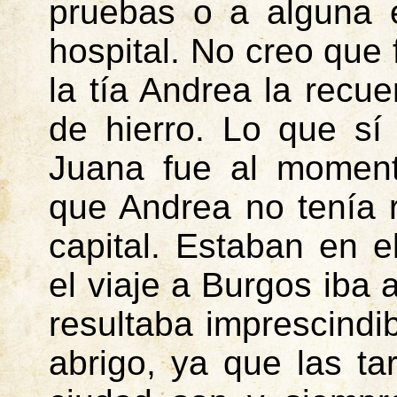
pruebas o a alguna e
hospital. No creo que
la tía Andrea la recu
de hierro. Lo que sí
Juana fue al moment
que Andrea no tenía 
capital. Estaban en 
el viaje a Burgos iba 
resultaba imprescindi
abrigo, ya que las ta