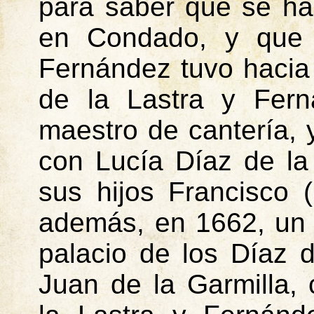
para saber que se ha
en Condado, y que 
Fernández tuvo hacia
de la Lastra y Fern
maestro de cantería, 
con Lucía Díaz de la
sus hijos Francisco 
además, en 1662, un c
palacio de los Díaz 
Juan de la Garmilla,