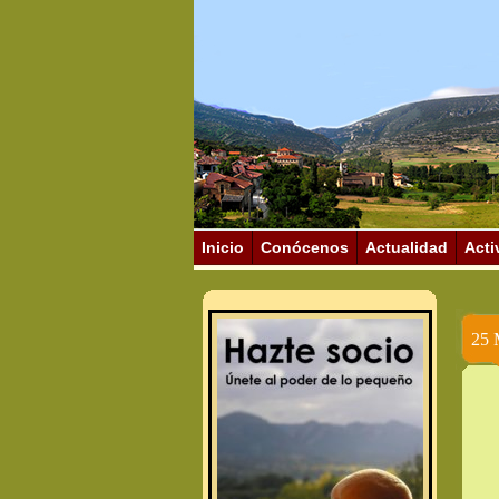
Inicio
Conócenos
Actualidad
Acti
25 