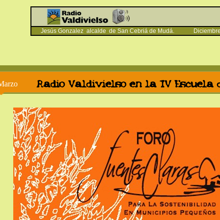
Jesús Gonzalez alcalde de San Cebriá de Mudá. Diciembre
Radio Valdivielso en la IV Escuela 
Marzo