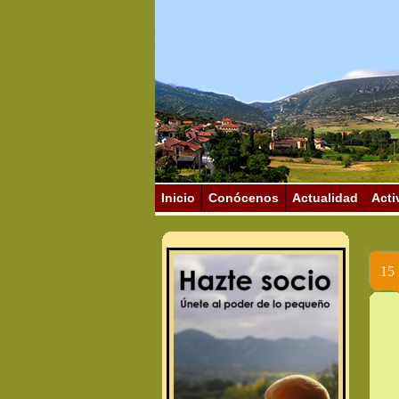
Inicio
Conócenos
Actualidad
Acti
15 