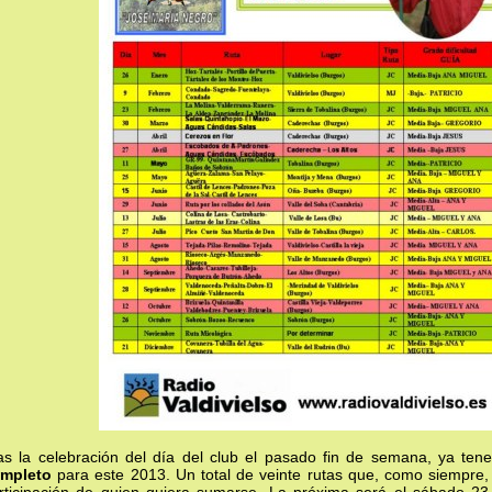
as la celebración del día del club el pasado fin de semana, ya te
mpleto
para este 2013. Un total de veinte rutas que, como siempre, 