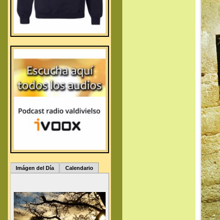
Imágen del Día
Calendario