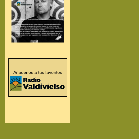
.
.
Añadenos a tus favoritos