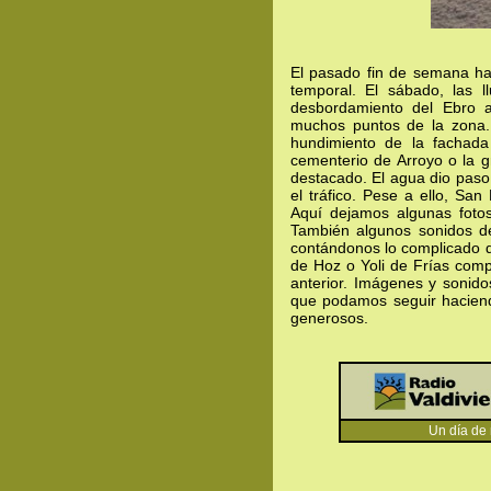
El pasado fin de semana ha 
temporal. El sábado, las l
desbordamiento del Ebro 
muchos puntos de la zona. 
hundimiento de la fachada
cementerio de Arroyo o la 
destacado. El agua dio paso a
el tráfico. Pese a ello, San
Aquí dejamos algunas foto
También algunos sonidos de
contándonos lo complicado de
de Hoz o Yoli de Frías compa
anterior. Imágenes y sonidos
que podamos seguir haciendo
generosos.
Un día de