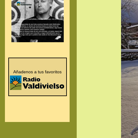
.
.
Añadenos a tus favoritos