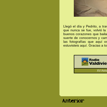
Llegó el día y Pedrito, a tra
que nunca se fue, volvió la 
buenos corazones que bailar
suerte de conocernos y cami
las fotografías que aquí 
estuvisteis aquí. Gracias a to
XV Anivers
Anterior