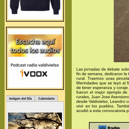
Las jornadas de debate sobr
fin de semana, dedicaron la 
rural. Traemos unas pincela
Merindades que se leyó al fi
de tener esperanza y coraje
fueron el mejor ejemplo de
rurales, Juan Jose Asension
Imágen del Día
Calendario
desde Valdivielso, Leandro c
vivir en los pueblos. Tamb
acudió a esta convocatoria 