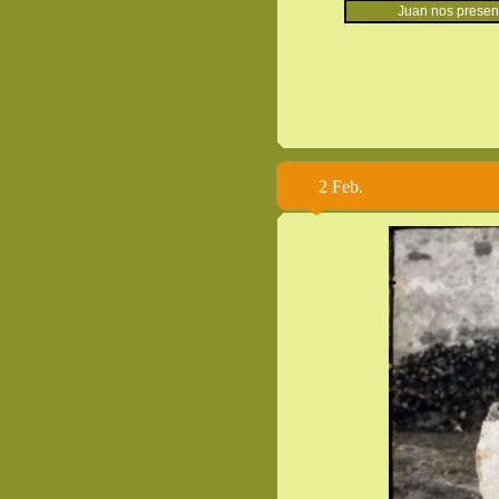
Juan nos presen
2 Feb.