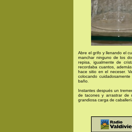
Abre el grifo y llenando el
manchar ninguno de los do
repisa, igualmente de cri
recordaba cuantos, además 
hace sitio en el neceser. 
colocando cuidadosamente e
baño.
Instantes después un treme
de tacones y arrastrar de 
grandiosa carga de caballería