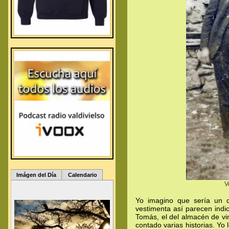
Imágen del Día
Calendario
V
Yo imagino que sería un dí
vestimenta así parecen indic
Tomás, el del almacén de vi
contado varias historias. Yo