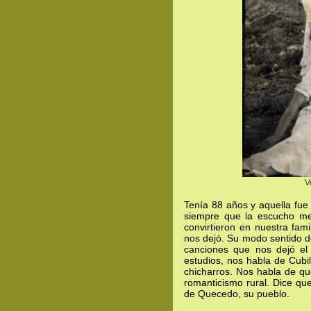
V
Tenía 88 años y aquella fue
siempre que la escucho me
convirtieron en nuestra fam
nos dejó. Su modo sentido de
canciones que nos dejó el 
estudios, nos habla de Cubil
chicharros. Nos habla de qu
romanticismo rural. Dice que
de Quecedo, su pueblo.