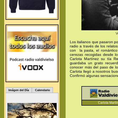
V
Los italianos que pasaron po
radio a través de los relato
con la pasta, el romántico
cerezas recogidas desde lo
Carlota Martínez su tía Re
guardaba un grato recuerd
conocer más del paso de los
Carlota llegó a nosotros bu
Confirmó algunas sensacione
Imágen del Día
Calendario
Carlota Martí