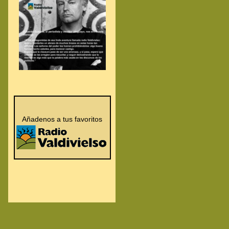
.
.
Añadenos a tus favoritos